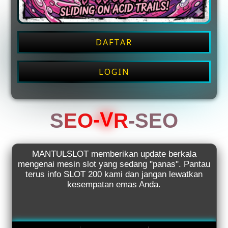
DAFTAR
LOGIN
R
V
S
E
O
-
-
S
E
O
MANTULSLOT memberikan update berkala
mengenai mesin slot yang sedang "panas". Pantau
terus info SLOT 200 kami dan jangan lewatkan
kesempatan emas Anda.